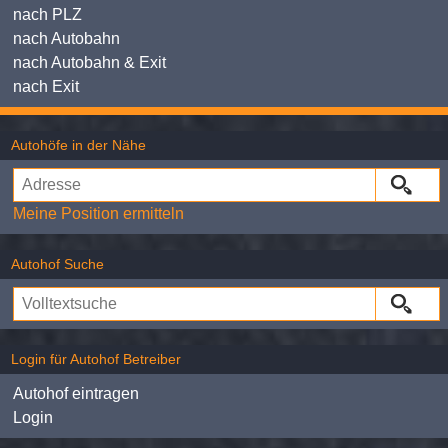
nach PLZ
nach Autobahn
nach Autobahn & Exit
nach Exit
Autohöfe in der Nähe
Meine Position ermitteln
Autohof Suche
Login für Autohof Betreiber
Autohof eintragen
Login