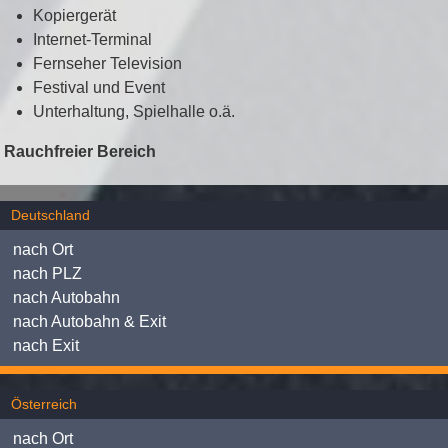
Kopiergerät
Internet-Terminal
Fernseher Television
Festival und Event
Unterhaltung, Spielhalle o.ä.
Rauchfreier Bereich
Deutschland
nach Ort
nach PLZ
nach Autobahn
nach Autobahn & Exit
nach Exit
Österreich
nach Ort