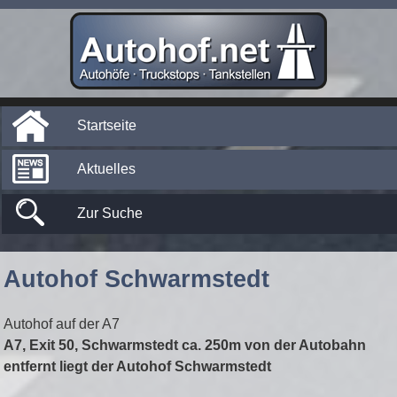
Startseite
Aktuelles
Zur Suche
Autohof Schwarmstedt
Autohof auf der A7
A7, Exit 50, Schwarmstedt ca. 250m von der Autobahn
entfernt liegt der Autohof Schwarmstedt