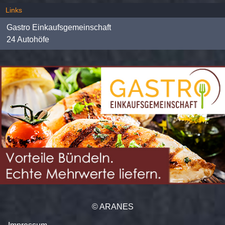
Links
Gastro Einkaufsgemeinschaft
24 Autohöfe
© ARANES