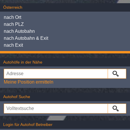
Österreich
nach Ort
nach PLZ
nach Autobahn
nach Autobahn & Exit
nach Exit
Autohöfe in der Nähe
Meine Position ermitteln
Autohof Suche
Login für Autohof Betreiber