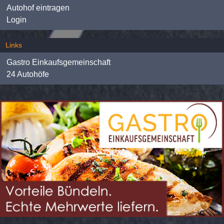
Autohof eintragen
Login
Links
Gastro Einkaufsgemeinschaft
24 Autohöfe