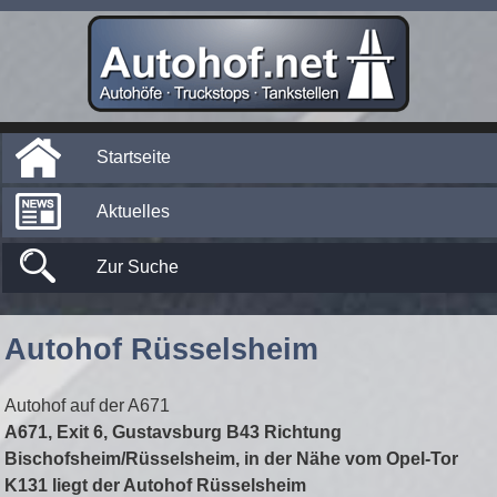
Startseite
Aktuelles
Zur Suche
Autohof Rüsselsheim
Autohof auf der A671
A671, Exit 6, Gustavsburg B43 Richtung
Bischofsheim/Rüsselsheim, in der Nähe vom Opel-Tor
K131 liegt der Autohof Rüsselsheim