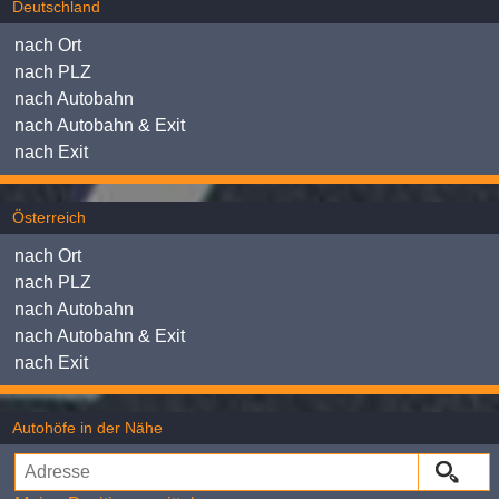
Deutschland
nach Ort
nach PLZ
nach Autobahn
nach Autobahn & Exit
nach Exit
Österreich
nach Ort
nach PLZ
nach Autobahn
nach Autobahn & Exit
nach Exit
Autohöfe in der Nähe