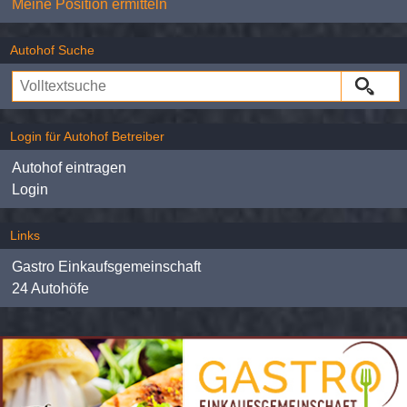
Meine Position ermitteln
Autohof Suche
Login für Autohof Betreiber
Autohof eintragen
Login
Links
Gastro Einkaufsgemeinschaft
24 Autohöfe