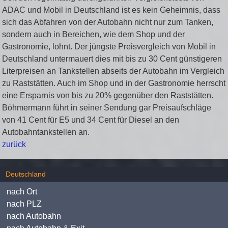
ADAC und Mobil in Deutschland ist es kein Geheimnis, dass
sich das Abfahren von der Autobahn nicht nur zum Tanken,
sondern auch in Bereichen, wie dem Shop und der
Gastronomie, lohnt. Der jüngste Preisvergleich von Mobil in
Deutschland untermauert dies mit bis zu 30 Cent günstigeren
Literpreisen an Tankstellen abseits der Autobahn im Vergleich
zu Raststätten. Auch im Shop und in der Gastronomie herrscht
eine Ersparnis von bis zu 20% gegenüber den Raststätten.
Böhmermann führt in seiner Sendung gar Preisaufschläge
von 41 Cent für E5 und 34 Cent für Diesel an den
Autobahntankstellen an.
zurück
Deutschland
nach Ort
nach PLZ
nach Autobahn