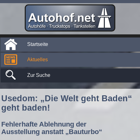
Startseite
Aktuelles
Zur Suche
Usedom: „Die Welt geht Baden“
geht baden!
Fehlerhafte Ablehnung der
Ausstellung anstatt „Bauturbo“