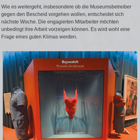
Wie es weitergeht, insbesondere ob die Museumsbetreiber
gegen den Bescheid vorgehen wollen, entscheidet sich
nächste Woche. Die engagierten Mitarbeiter möchten
unbedingt ihre Arbeit vorzeigen können. Es wird wohl eine
Frage eines guten Klimas werden.