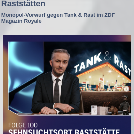
Raststätten
Monopol-Vorwurf gegen Tank & Rast im ZDF
Magazin Royale