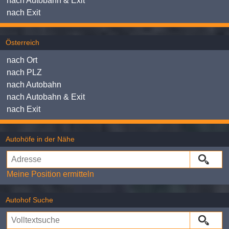
nach Autobahn & Exit
nach Exit
Österreich
nach Ort
nach PLZ
nach Autobahn
nach Autobahn & Exit
nach Exit
Autohöfe in der Nähe
Meine Position ermitteln
Autohof Suche